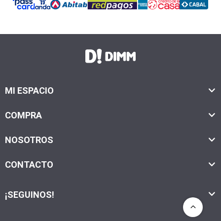
MI ESPACIO
COMPRA
NOSOTROS
CONTACTO
¡SEGUINOS!