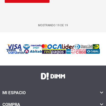
MOSTRANDO
19
DE
19
MI ESPACIO
COMPRA