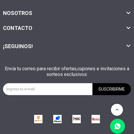
NOSOTROS
CONTACTO
¡SEGUINOS!
Envía tu correo para recibir ofertas,cupones e invitaciones a
sorteos exclusivos:
SUSCRIBIRME