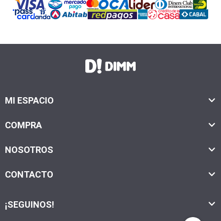
MI ESPACIO
COMPRA
NOSOTROS
CONTACTO
¡SEGUINOS!