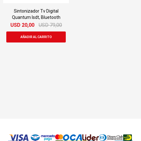
Sintonizador Tv Digital
Quantum Isdt, Bluetooth
USD
20,00
USD
79,00