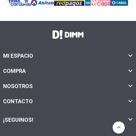
MI ESPACIO
COMPRA
NOSOTROS
CONTACTO
¡SEGUINOS!