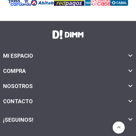
MI ESPACIO
COMPRA
NOSOTROS
CONTACTO
¡SEGUINOS!