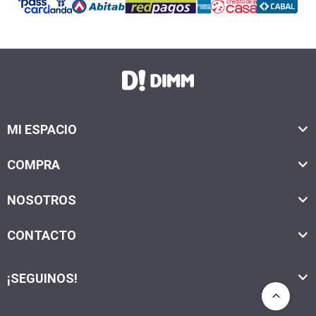
MI ESPACIO
COMPRA
NOSOTROS
CONTACTO
¡SEGUINOS!