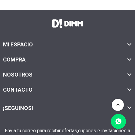
MI ESPACIO
COMPRA
NOSOTROS
CONTACTO
¡SEGUINOS!
Envía tu correo para recibir ofertas,cupones e invitaciones a