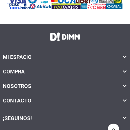
MI ESPACIO
COMPRA
NOSOTROS
CONTACTO
¡SEGUINOS!