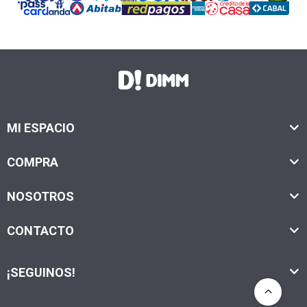
MI ESPACIO
COMPRA
NOSOTROS
CONTACTO
¡SEGUINOS!