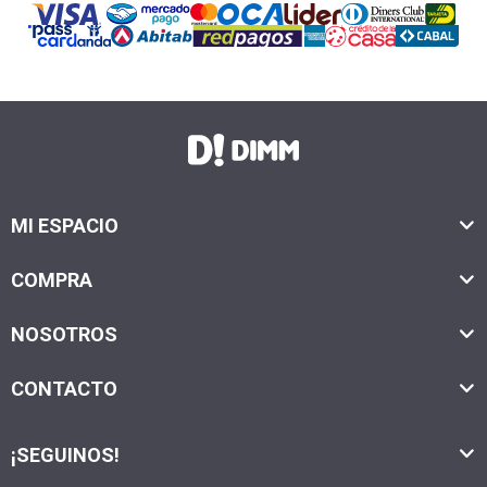
MI ESPACIO
COMPRA
NOSOTROS
CONTACTO
¡SEGUINOS!