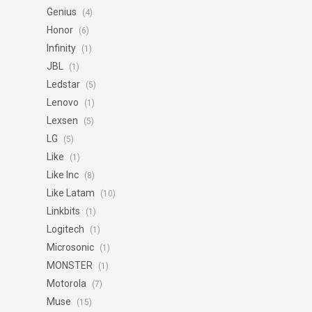
Genius
(4)
Honor
(6)
Infinity
(1)
JBL
(1)
Ledstar
(5)
Lenovo
(1)
Lexsen
(5)
LG
(5)
Like
(1)
Like Inc
(8)
Like Latam
(10)
Linkbits
(1)
Logitech
(1)
Microsonic
(1)
MONSTER
(1)
Motorola
(7)
Muse
(15)