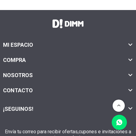
MI ESPACIO
COMPRA
NOSOTROS
CONTACTO
¡SEGUINOS!
Envía tu correo para recibir ofertas,cupones e invitaciones a