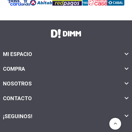
MI ESPACIO
COMPRA
NOSOTROS
CONTACTO
¡SEGUINOS!