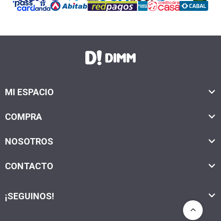
MI ESPACIO
COMPRA
NOSOTROS
CONTACTO
¡SEGUINOS!