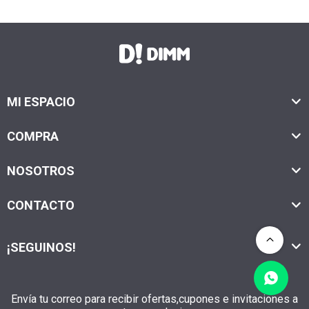
MI ESPACIO
COMPRA
NOSOTROS
CONTACTO
¡SEGUINOS!
Envía tu correo para recibir ofertas,cupones e invitaciones a