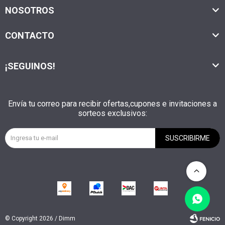
NOSOTROS
CONTACTO
¡SEGUINOS!
Envía tu correo para recibir ofertas,cupones e invitaciones a
sorteos exclusivos:
SUSCRIBIRME
© Copyright 2026 / Dimm