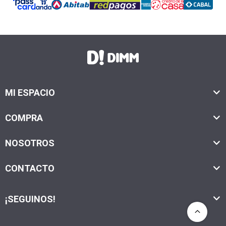
MI ESPACIO
COMPRA
NOSOTROS
CONTACTO
¡SEGUINOS!