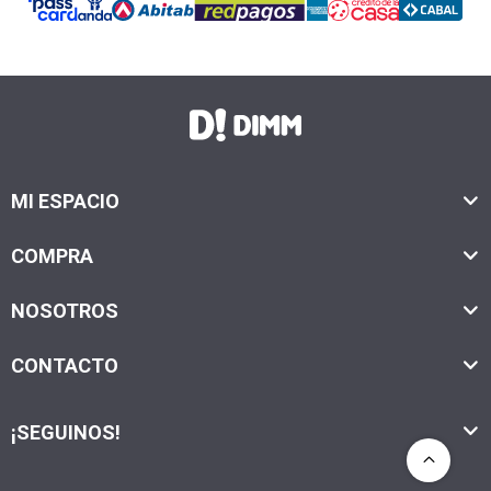
MI ESPACIO
COMPRA
NOSOTROS
CONTACTO
¡SEGUINOS!