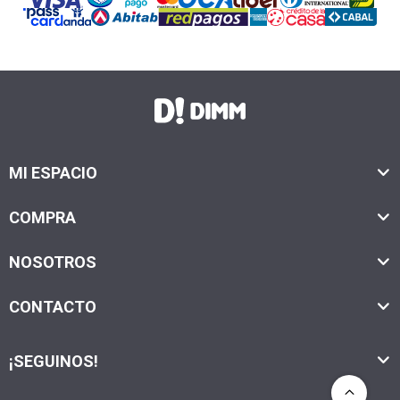
MI ESPACIO
COMPRA
NOSOTROS
CONTACTO
¡SEGUINOS!