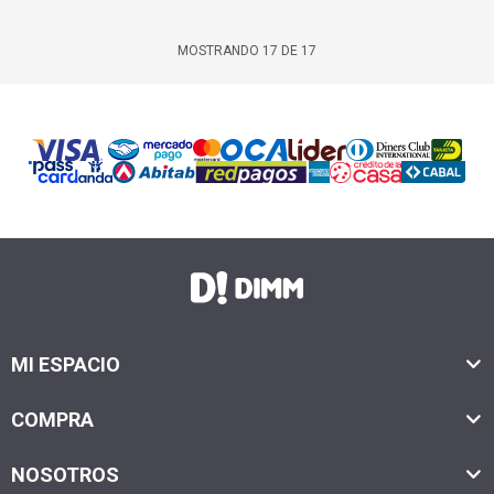
MOSTRANDO
17
DE
17
MI ESPACIO
COMPRA
NOSOTROS