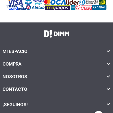
MI ESPACIO
COMPRA
NOSOTROS
CONTACTO
¡SEGUINOS!