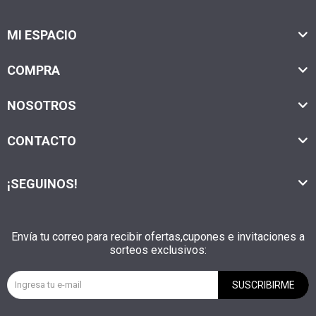
MI ESPACIO
COMPRA
NOSOTROS
CONTACTO
¡SEGUINOS!
Envía tu correo para recibir ofertas,cupones e invitaciones a
sorteos exclusivos:
SUSCRIBIRME