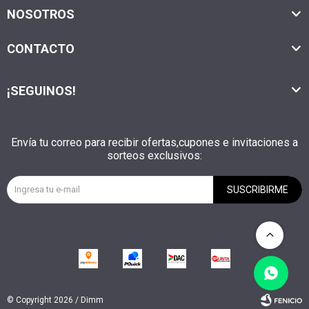
NOSOTROS
CONTACTO
¡SEGUINOS!
Envía tu correo para recibir ofertas,cupones e invitaciones a
sorteos exclusivos:
SUSCRIBIRME
© Copyright 2026 / Dimm