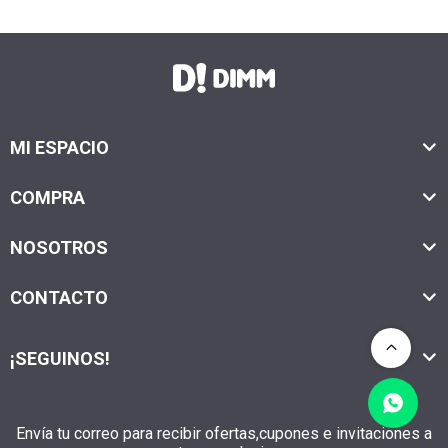
MI ESPACIO
COMPRA
NOSOTROS
CONTACTO
¡SEGUINOS!
Envía tu correo para recibir ofertas,cupones e invitaciones a