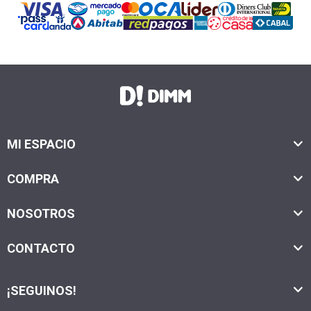
MI ESPACIO
COMPRA
NOSOTROS
CONTACTO
¡SEGUINOS!