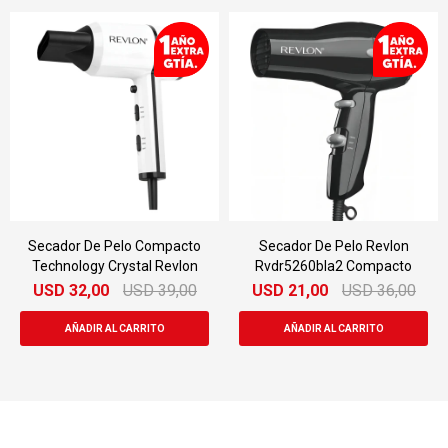
Secador De Pelo Compacto
Secador De Pelo Revlon
Technology Crystal Revlon
Rvdr5260bla2 Compacto
USD
32,00
USD
39,00
USD
21,00
USD
36,00