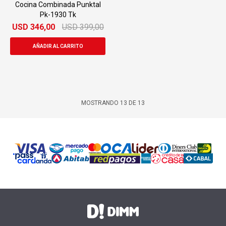
Cocina Combinada Punktal
Pk-1930 Tk
USD
346,00
USD
399,00
MOSTRANDO
13
DE
13