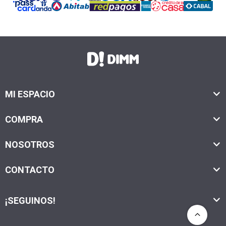
MI ESPACIO
COMPRA
NOSOTROS
CONTACTO
¡SEGUINOS!