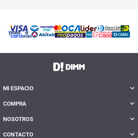
MI ESPACIO
COMPRA
NOSOTROS
CONTACTO