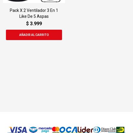
Pack X 2 Ventilador 3 En 1
Like De 5 Aspas
$
3.999