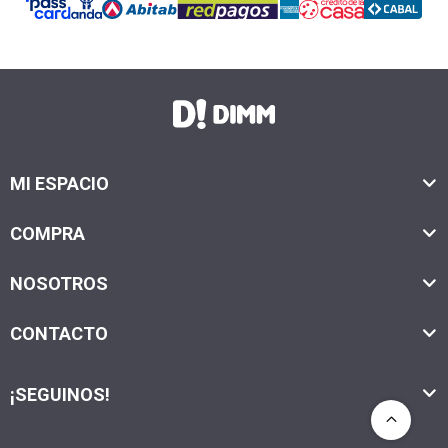
MI ESPACIO
COMPRA
NOSOTROS
CONTACTO
¡SEGUINOS!