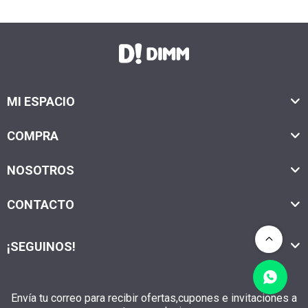
MI ESPACIO
COMPRA
NOSOTROS
CONTACTO
¡SEGUINOS!
Envía tu correo para recibir ofertas,cupones e invitaciones a