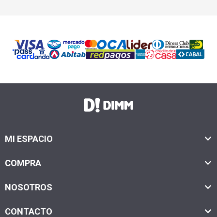
MI ESPACIO
COMPRA
NOSOTROS
CONTACTO