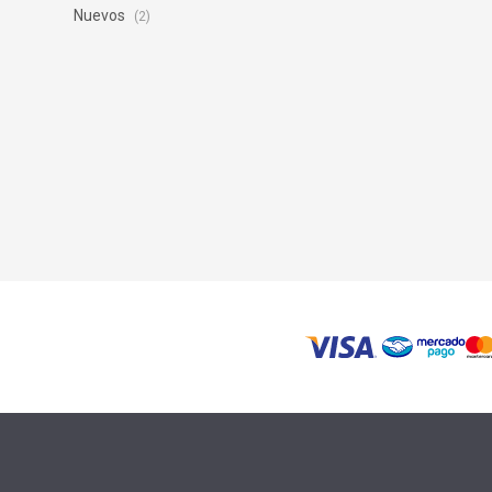
Nuevos
(2)