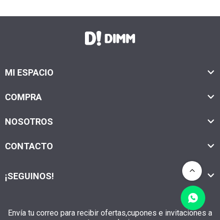
MI ESPACIO
COMPRA
NOSOTROS
CONTACTO
¡SEGUINOS!
Envía tu correo para recibir ofertas,cupones e invitaciones a