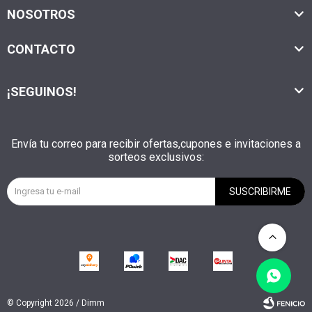
NOSOTROS
CONTACTO
¡SEGUINOS!
Envía tu correo para recibir ofertas,cupones e invitaciones a
sorteos exclusivos:
SUSCRIBIRME
© Copyright 2026 / Dimm