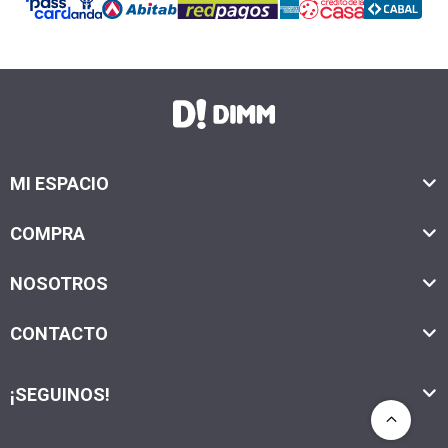
MI ESPACIO
COMPRA
NOSOTROS
CONTACTO
¡SEGUINOS!