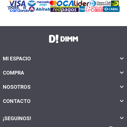
MI ESPACIO
COMPRA
NOSOTROS
CONTACTO
¡SEGUINOS!