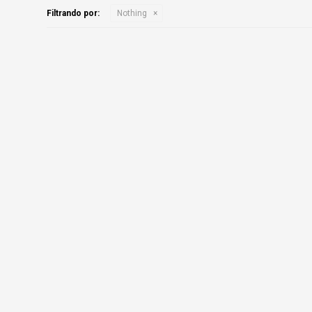
Filtrando por:
Nothing