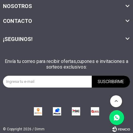
NOSOTROS
CONTACTO
¡SEGUINOS!
Envía tu correo para recibir ofertas,cupones e invitaciones a
sorteos exclusivos:
SUSCRIBIRME
© Copyright 2026 / Dimm