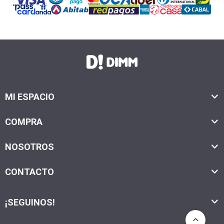
MI ESPACIO
COMPRA
NOSOTROS
CONTACTO
¡SEGUINOS!