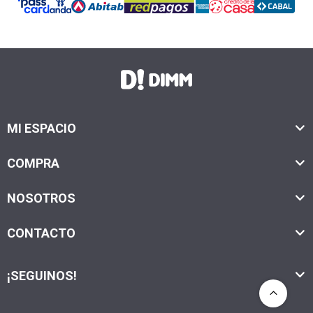
MI ESPACIO
COMPRA
NOSOTROS
CONTACTO
¡SEGUINOS!