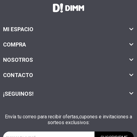
MI ESPACIO
COMPRA
NOSOTROS
CONTACTO
¡SEGUINOS!
Envía tu correo para recibir ofertas,cupones e invitaciones a
sorteos exclusivos: