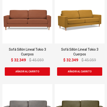
Sofá Sillón Lineal Tokio 3
Sofá Sillón Lineal Tokio 3
Cuerpos
Cuerpos
$
32.349
$
45.059
$
32.349
$
45.059