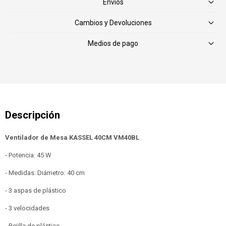
Envíos
Cambios y Devoluciones
Medios de pago
Ventilador de Mesa KASSEL 40CM VM40BL
- Potencia: 45 W
- Medidas: Diámetro: 40 cm
- 3 aspas de plástico
- 3 velocidades
- Rejilla de plástico