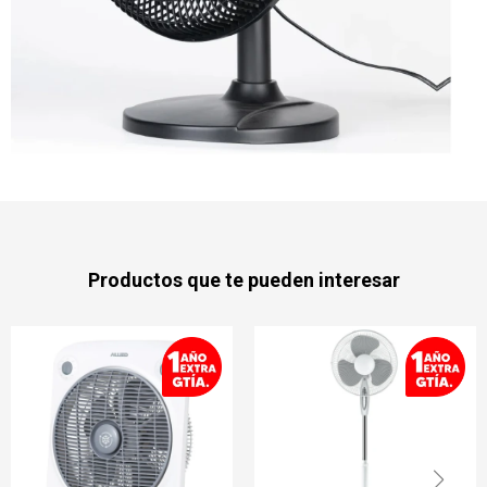
Productos que te pueden interesar