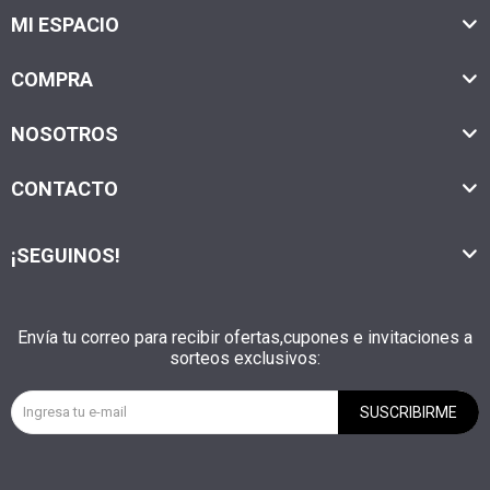
MI ESPACIO
COMPRA
NOSOTROS
CONTACTO
¡SEGUINOS!
Envía tu correo para recibir ofertas,cupones e invitaciones a
sorteos exclusivos:
SUSCRIBIRME