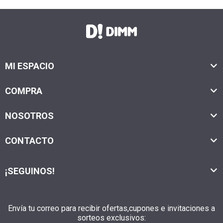
MI ESPACIO
COMPRA
NOSOTROS
CONTACTO
¡SEGUINOS!
Envía tu correo para recibir ofertas,cupones e invitaciones a
sorteos exclusivos: