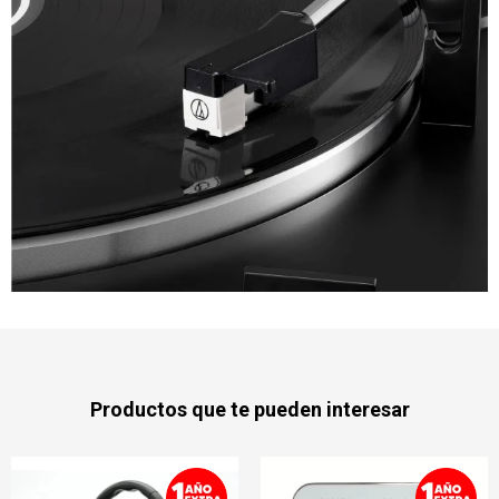
Productos que te pueden interesar