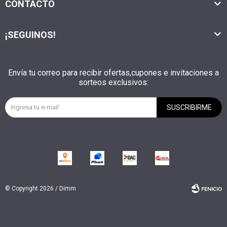
CONTACTO
¡SEGUINOS!
Envía tu correo para recibir ofertas,cupones e invitaciones a
sorteos exclusivos:
SUSCRIBIRME
© Copyright 2026 / Dimm