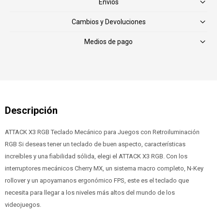
Envíos
Cambios y Devoluciones
Medios de pago
ATTACK X3 RGB Teclado Mecánico para Juegos con Retroiluminación
RGB Si deseas tener un teclado de buen aspecto, características
increíbles y una fiabilidad sólida, elegi el ATTACK X3 RGB. Con los
interruptores mecánicos Cherry MX, un sistema macro completo, N-Key
rollover y un apoyamanos ergonómico FPS, este es el teclado que
necesita para llegar a los niveles más altos del mundo de los
videojuegos.