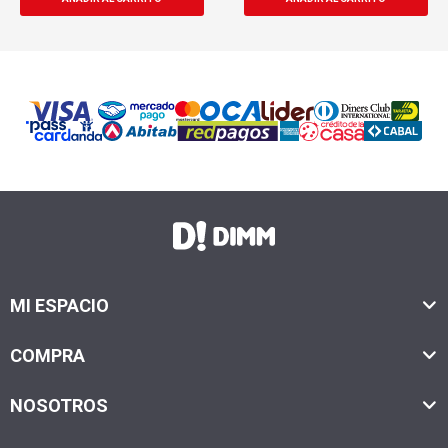
MI ESPACIO
COMPRA
NOSOTROS