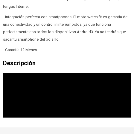
tengas Internet
- Integración perfecta con smartphones: El moto watch fit es garantía de
una conectividad y un control ininterrumpidos, ya que funciona
perfectamente con todos los dispositivos Android3. Ya no tendrás que
sacar tu smartphone del bolsillo
- Garantía 12 Meses