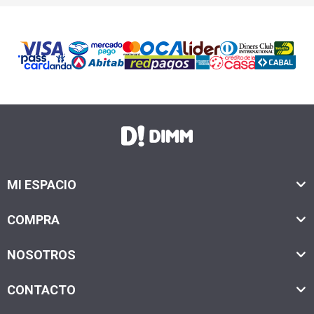
MI ESPACIO
COMPRA
NOSOTROS
CONTACTO