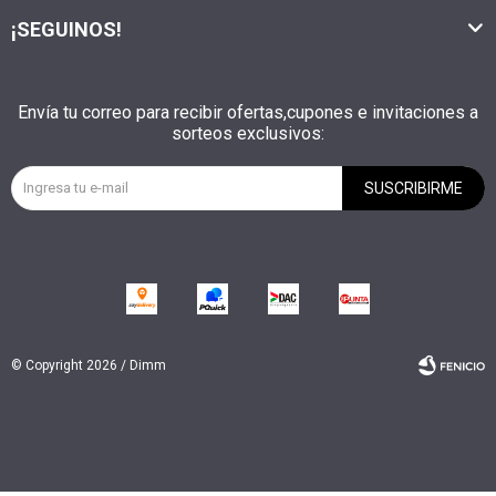
¡SEGUINOS!
Envía tu correo para recibir ofertas,cupones e invitaciones a
sorteos exclusivos:
SUSCRIBIRME
© Copyright 2026 / Dimm