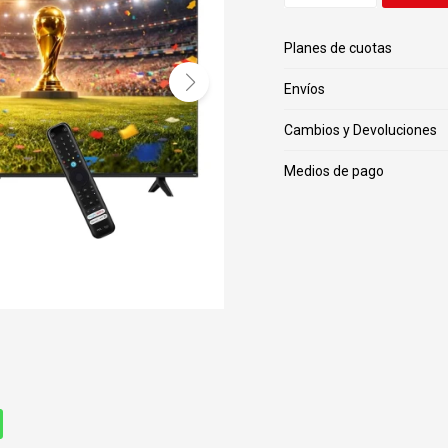
Planes de cuotas
Envíos
Cambios y Devoluciones
Medios de pago