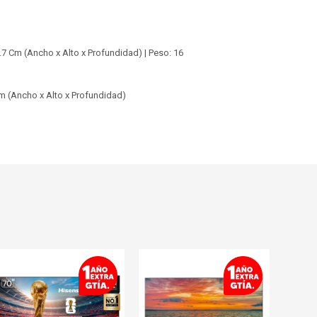
.7 Cm (Ancho x Alto x Profundidad) | Peso: 16
cm (Ancho x Alto x Profundidad)