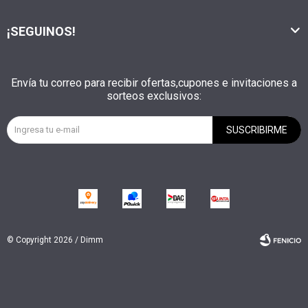
¡SEGUINOS!
Envía tu correo para recibir ofertas,cupones e invitaciones a
sorteos exclusivos:
SUSCRIBIRME
© Copyright 2026 / Dimm