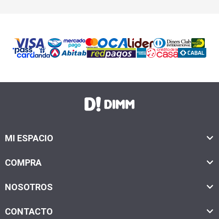
MI ESPACIO
COMPRA
NOSOTROS
CONTACTO