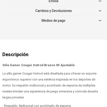
Envíos
Cambios y Devoluciones
Medios de pago
Silla Gamer Cougar Hotrod Brazos 3D Ajustable
La silla gamer Cougar Hotrod está diseñada para ofrecer un soporte
ergonómico superior con una estética inspirada en los deportes de
motor. Su respaldo multizonal y acolchado de espuma de múltiples
niveles brindan una experiencia de juego inmersiva y cómoda durante
largas jornadas
- Respaldo: Multizonal con acolchado de espuma