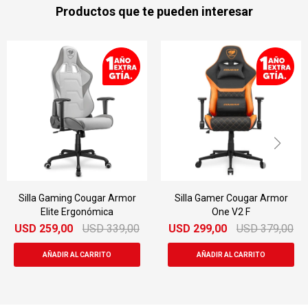
Productos que te pueden interesar
Silla Gaming Cougar Armor
Silla Gamer Cougar Armor
Elite Ergonómica
One V2 F
USD
259,00
USD
339,00
USD
299,00
USD
379,00