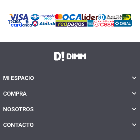
MI ESPACIO
COMPRA
NOSOTROS
CONTACTO