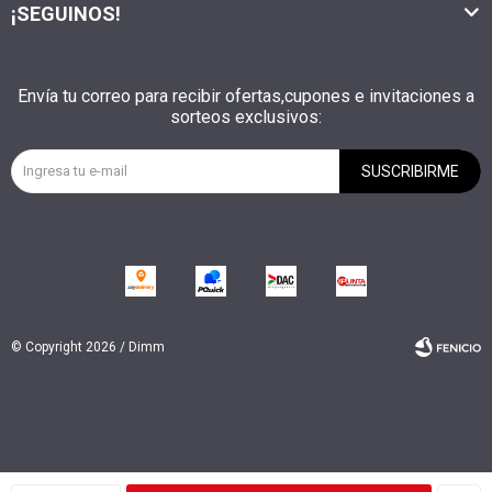
¡SEGUINOS!
Envía tu correo para recibir ofertas,cupones e invitaciones a
sorteos exclusivos:
SUSCRIBIRME
© Copyright 2026 / Dimm