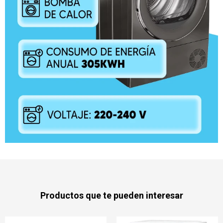
Productos que te pueden interesar