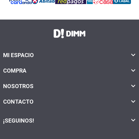
MI ESPACIO
COMPRA
NOSOTROS
CONTACTO
¡SEGUINOS!