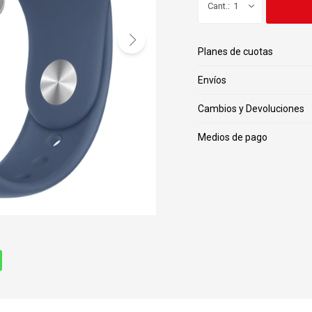
1
Planes de cuotas
Envíos
Cambios y Devoluciones
Medios de pago