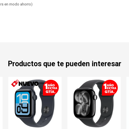
6hrs en modo ahorro)
Productos que te pueden interesar