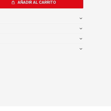
AÑADIR AL CARRITO